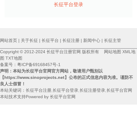
长征平台登录
网站首页
|
关于长征
|
长征平台
|
长征注册
|
新闻中心
|
长征主管
Copyright © 2012-2024 长征平台注册官网 版权所有
网站地图
XML地
图
TXT地图
备案号：
粤ICP备69168457号-1
声明：本站为长征平台官网官方网站，敬请用户甄别以
【https://www.sinoprojects.net】
公布的正式信息内容为准。谨防不
良人士假冒！
本站关键词：长征平台注册,长征平台登录,长征注册登录,长征平台官网
本站技术支持Powered by 长征平台官网