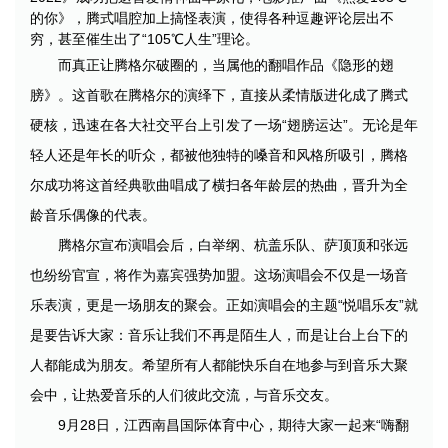
的你》，腾式唱腔加上搞怪表演，使得各种逗趣评论层出不
穷，甚至催生出了“105℃人生”理论。
而真正让腾格尔破圈的，当属他的翻唱作品《隐形的翅
膀》。这首歌在腾格尔的演绎下，直接从柔情版进化成了腾式
硬核，迅速在各大社交平台上引发了一场“翅膀运达”。无论是年
轻人还是年长的听众，都被他独特的嗓音和风格所吸引，腾格
尔成功将这首经典歌曲唱成了横扫各年龄层的热曲，晋升为全
龄音乐偶像的代表。
腾格尔宣布演唱会后，白举纲、杭盖乐队、萨顶顶和张远
也纷纷官宣，将作为嘉宾强势加盟。这场演唱会不仅是一场音
乐表演，更是一场朋友的聚会。正如演唱会的主题“悦唱乐友”就
是要告诉大家：音乐让我们不再是陌生人，而是让台上台下的
人都能成为朋友。希望所有人都能快乐自在地参与到音乐大聚
会中，让热爱音乐的人们彼此交流，与音乐交友。
9月28日，江西南昌国际体育中心，期待大家一起来“嗨翻