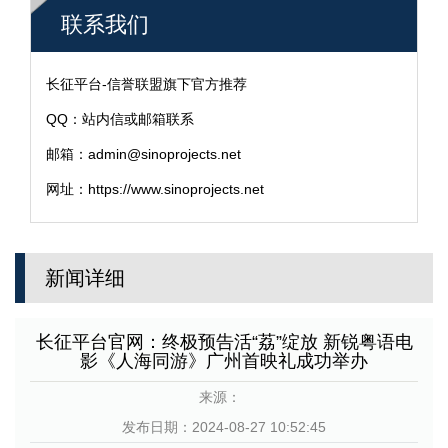
联系我们
长征平台-信誉联盟旗下官方推荐
QQ：站内信或邮箱联系
邮箱：admin@sinoprojects.net
网址：https://www.sinoprojects.net
新闻详细
长征平台官网：终极预告活“荔”绽放 新锐粤语电
影《人海同游》广州首映礼成功举办
来源：
发布日期：2024-08-27 10:52:45