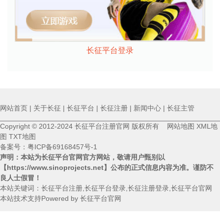
长征平台登录
网站首页
|
关于长征
|
长征平台
|
长征注册
|
新闻中心
|
长征主管
Copyright © 2012-2024 长征平台注册官网 版权所有
网站地图
XML地
图
TXT地图
备案号：
粤ICP备69168457号-1
声明：本站为长征平台官网官方网站，敬请用户甄别以
【https://www.sinoprojects.net】
公布的正式信息内容为准。谨防不
良人士假冒！
本站关键词：长征平台注册,长征平台登录,长征注册登录,长征平台官网
本站技术支持Powered by 长征平台官网