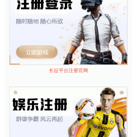
长征平台注册官网