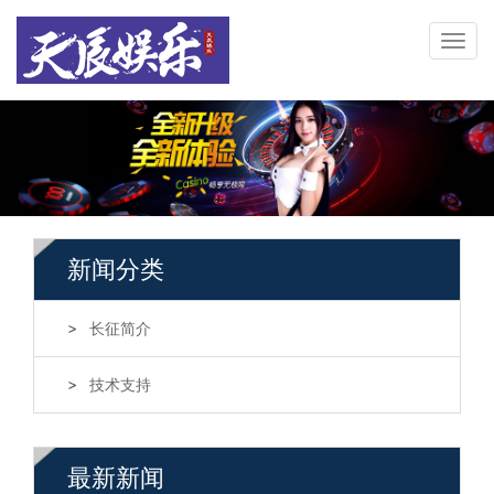
新闻分类
长征简介
技术支持
最新新闻