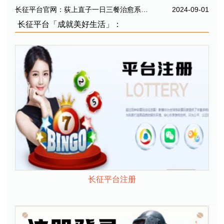
长征平台官网：荻上直子一日三餐治愈系日影
2024-09-01
长征平台「成就美好生活」：
长征平台注册