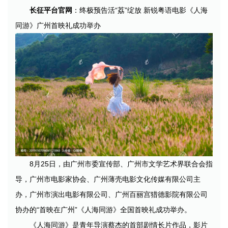
长征平台官网
：终极预告活“荔”绽放 新锐粤语电影《人海
同游》广州首映礼成功举办
8月25日，由广州市委宣传部、广州市文学艺术界联合会指
导，广州市电影家协会、广州薄壳电影文化传媒有限公司主
办，广州市演出电影有限公司、广州百丽宫猎德影院有限公司
协办的“首映在广州”《人海同游》全国首映礼成功举办。
《人海同游》是青年导演蔡杰的首部剧情长片作品，影片