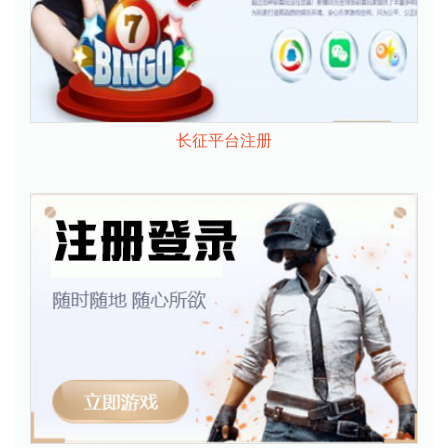
长征平台注册