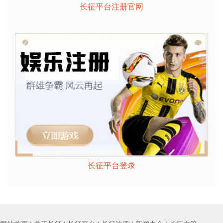
长征平台注册官网
长征平台登录