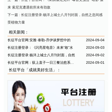
来 索尼克遭遇前所未有劲敌
下一篇
: 长征注册登录:杨洋上城士八月刊封面，自然之息间感
受植物力量
相关新闻：
长征平台官网:安雅·泰勒-乔伊谈梦想中的
2024-09-04
长征注册登录：《闪亮星电音》未来“敢”水
2024-09-03
长征注册登录:杨洋上城士八月刊封面，自然
2024-09-02
长征平台官网：荻上直子一日三餐治愈系日影
2024-09-01
长征平台「成就美好生活」：