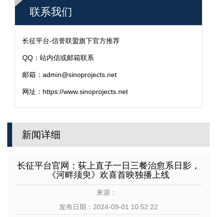
联系我们
长征平台-信誉联盟旗下官方推荐
QQ：站内信或邮箱联系
邮箱：admin@sinoprojects.net
网址：https://www.sinoprojects.net
新闻详细
长征平台官网：荻上直子一日三餐治愈系日影，
《河畔须臾》欢喜首映独播上线
来源：
发布日期：2024-09-01 10:52:22