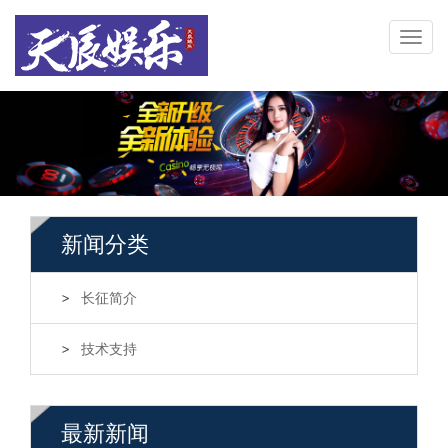
新闻分类
长征简介
技术支持
最新新闻