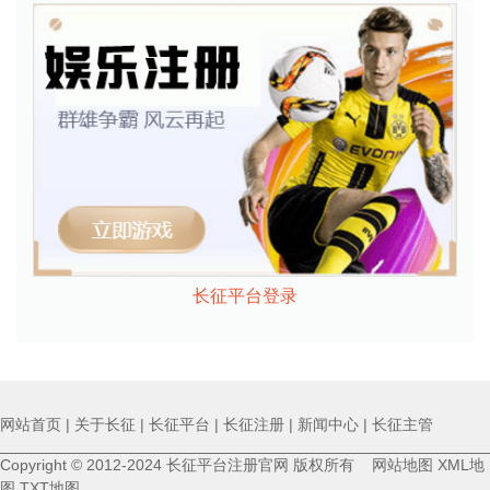
长征平台登录
网站首页
|
关于长征
|
长征平台
|
长征注册
|
新闻中心
|
长征主管
Copyright © 2012-2024 长征平台注册官网 版权所有
网站地图
XML地
图
TXT地图