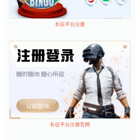
长征平台注册
长征平台注册官网