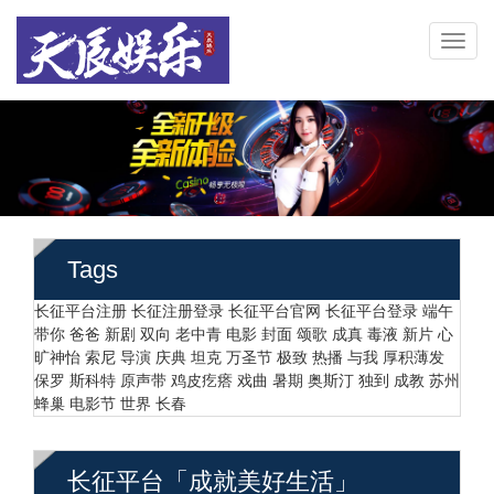
Tags
长征平台注册
长征注册登录
长征平台官网
长征平台登录
端午
带你
爸爸
新剧
双向
老中青
电影
封面
颂歌
成真
毒液
新片
心
旷神怡
索尼
导演
庆典
坦克
万圣节
极致
热播
与我
厚积薄发
保罗
斯科特
原声带
鸡皮疙瘩
戏曲
暑期
奥斯汀
独到
成教
苏州
蜂巢
电影节
世界
长春
长征平台「成就美好生活」