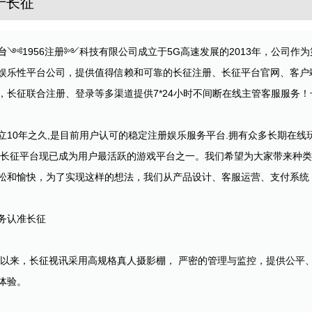
于长征
台
༺1956注册༻科技有限公司成立于5G高速发展的2013年，公司作
娱乐性平台公司，提供值得信赖和可靠的长征注册、长征平台官网、客户端
，长征联合注册、登录等多渠道提供7*24小时不间断在线主管客服服务
立10年之久,是目前用户认可的稳定注册娱乐服务平台.拥有众多长期在线玩
.长征平台现已成为用户最活跃的游戏平台之一。我们希望为大家带来种
松和愉快，为了实现这样的想法，我们从产品设计、客服运营、支付系统
务认准长征
7年以来，长征视讯采用高规格真人摄影棚， 严密的管理与监控，提供公平
体验。