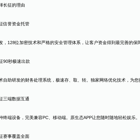
择长征的理由
征信誉资金托管
发，128位加密技术和严格的安全管理体系，让客户资金得到最完善的保
征90秒极速出款
术自助研发的财务处理系统，极速存、取、转。独家网络优化技术，为您
征三端数据互通
种终端设备，完美兼容PC、移动端。原生态APP让您随时随地轻松娱乐。
征赛事覆盖全面